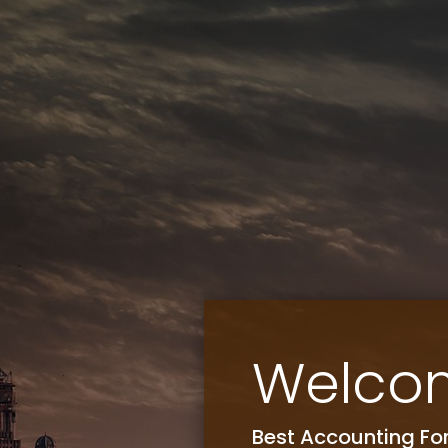
Welco
Best Accounting Fo