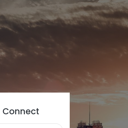
R Connect